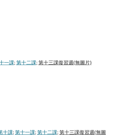
十一課
;
第十二課
;
第十三課復習週(無圖片)
第十課
;
第十一課
;
第十二課
;
第十三課復習週(無圖