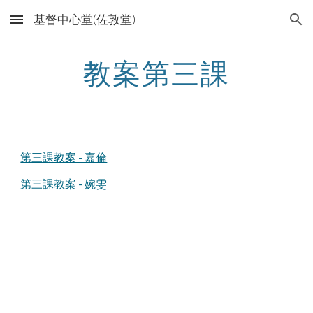
基督中心堂(佐敦堂)
Skip to main content
Skip to navigation
教案第三課
第三課教案 - 嘉倫
第三課教案 - 婉雯