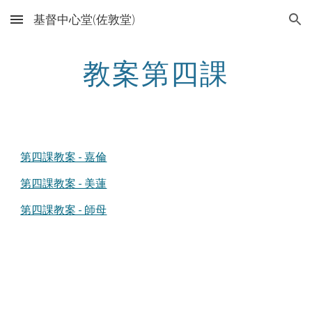
基督中心堂(佐敦堂)
Skip to main content
Skip to navigation
教案第四課
第四課教案 - 嘉倫
第四課教案 - 美蓮
第四課教案 - 師母