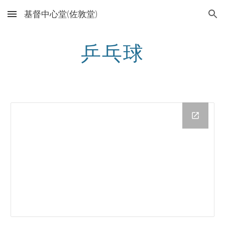
基督中心堂(佐敦堂)
Skip to main content
Skip to navigation
乒乓球